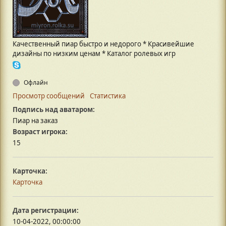
Качественный пиар быстро и недорого * Красивейшие
дизайны по низким ценам * Каталог ролевых игр
Офлайн
Просмотр сообщений
Статистика
Подпись над аватаром:
Пиар на заказ
Возраст игрока:
15
Карточка:
Карточка
Дата регистрации:
10-04-2022, 00:00:00