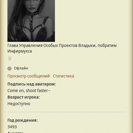
Глава Управления Особых Проектов Владыки, побратим
Инфирмукса
Офлайн
Просмотр сообщений
Статистика
Подпись над аватаром:
Come on, shoot faster~
Возраст игрока:
Недоступно
Год рождения:
3493