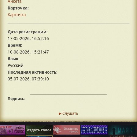
Анкета
Карточка:
Карточка
Дата регистрации:
17-05-2026, 16:52:16
Время:
10-08-2026, 15:21:47
Язык:
Русский
Последняя активность:
05-07-2026, 07:39:10
Подпись:
▶ Слушать