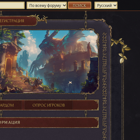
ЕГИСТРАЦИЯ
ХАРДОМ
ОПРОС ИГРОКОВ
ОРМАЦИЯ