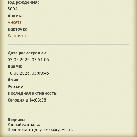
Год рождения:
5004
Анкета:
Анкета
Карточка:
Карточка
Дата регистрации:
03-05-2026, 03:51:06
Время:
10-08-2026, 03:09:46
Язык:
Русский
Последняя активность:
Сегодня
в 14:03:38
Подпись:
Как поймать кота.
Приготовить пустую коробку. Ждать