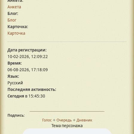
Анкета:
Анкета
Блог:
Блог
Карточка:
Карточка
Дата регистрации:
10-02-2026, 12:09:22
Время:
06-08-2026, 17:18:09
Язык:
Русский
Последняя активность:
Сегодня
в 15:45:30
Подпись:
Голос
✧
Очередь
✧
Дневник