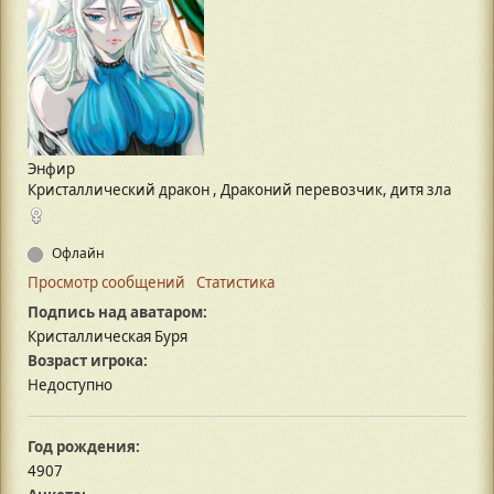
Энфир
Кристаллический дракон , Драконий перевозчик, дитя зла
Офлайн
Просмотр сообщений
Статистика
Подпись над аватаром:
Кристаллическая Буря
Возраст игрока:
Недоступно
Год рождения:
4907