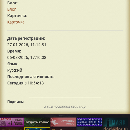
Блог:
Блог
Карточка:
Карточка
Дата регистрации:
27-01-2026, 11:14:31
Время:
06-08-2026, 17:10:08
Язык:
Русский
Последняя активность:
Сегодня
в 10:54:18
Подпись:
я сам построил свой мир