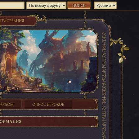
ЕГИСТРАЦИЯ
ХАРДОМ
ОПРОС ИГРОКОВ
ФОРМАЦИЯ