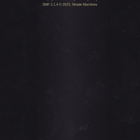
,
SMF 2.1.4 © 2023
Simple Machines