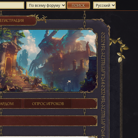
ЕГИСТРАЦИЯ
ХАРДОМ
ОПРОС ИГРОКОВ