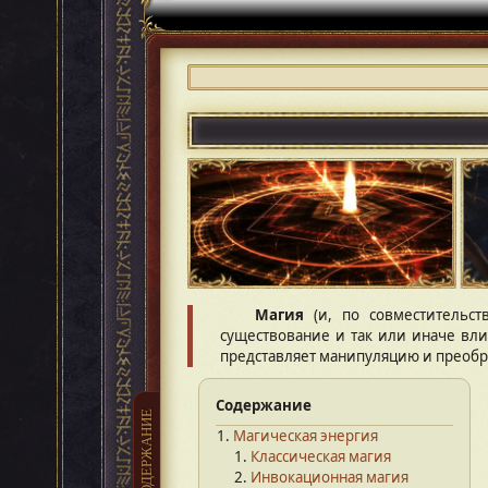
Магия
(и, по совместительст
существование и так или иначе вли
представляет манипуляцию и преобра
Содержание
СОДЕРЖАНИЕ
Магическая энергия
Классическая магия
Инвокационная магия