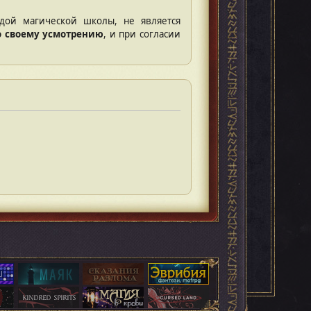
ой магической школы, не является
о своему усмотрению
, и при согласии