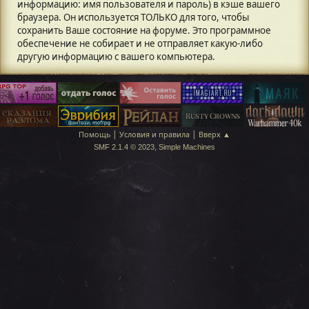
информацию: имя пользователя и пароль) в кэше вашего
браузера. Он используется ТОЛЬКО для того, чтобы
сохранить Ваше состояние на форуме. Это программное
обеспечение не собирает и не отправляет какую-либо
другую информацию с вашего компьютера.
|
|
Помощь
Условия и правила
Вверх ▲
,
SMF 2.1.4 © 2023
Simple Machines