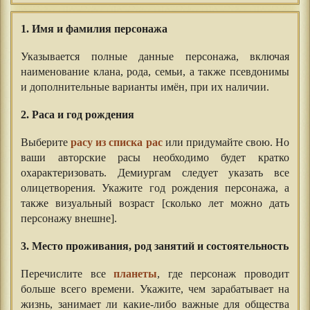
1. Имя и фамилия персонажа
Указывается полные данные персонажа, включая
наименование клана, рода, семьи, а также псевдонимы
и дополнительные варианты имён, при их наличии.
2. Раса и год рождения
Выберите
расу из списка рас
или придумайте свою. Но
ваши авторские расы необходимо будет кратко
охарактеризовать. Демиургам следует указать все
олицетворения. Укажите год рождения персонажа, а
также визуальный возраст [сколько лет можно дать
персонажу внешне].
3. Место проживания, род занятий и состоятельность
Перечислите все
планеты
, где персонаж проводит
больше всего времени. Укажите, чем зарабатывает на
жизнь, занимает ли какие-либо важные для общества