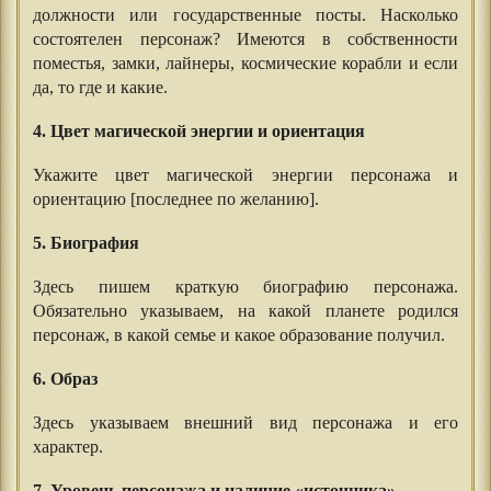
должности или государственные посты. Насколько
состоятелен персонаж? Имеются в собственности
поместья, замки, лайнеры, космические корабли и если
да, то где и какие.
4. Цвет магической энергии и ориентация
Укажите цвет магической энергии персонажа и
ориентацию [последнее по желанию].
5. Биография
Здесь пишем краткую биографию персонажа.
Обязательно указываем, на какой планете родился
персонаж, в какой семье и какое образование получил.
6. Образ
Здесь указываем внешний вид персонажа и его
характер.