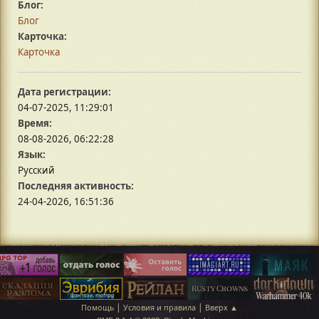
Блог:
Блог
Карточка:
Карточка
Дата регистрации:
04-07-2025, 11:29:01
Время:
08-08-2026, 06:22:28
Язык:
Русский
Последняя активность:
24-04-2026, 16:51:36
|
|
Помощь
Условия и правила
Вверх ▲