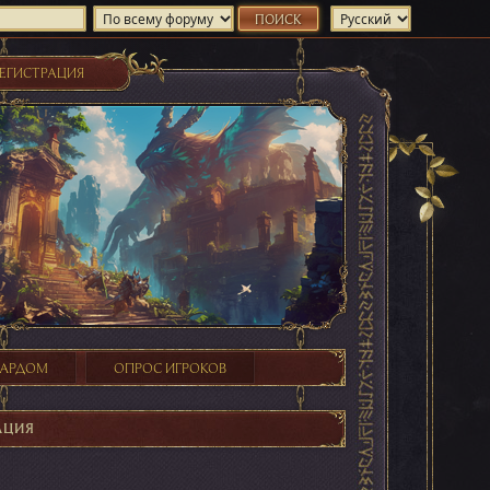
ЕГИСТРАЦИЯ
ХАРДОМ
ОПРОС ИГРОКОВ
АЦИЯ