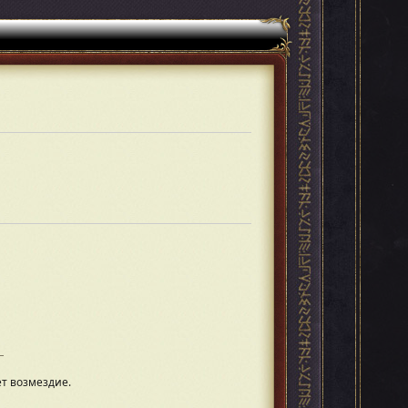
т возмездие.