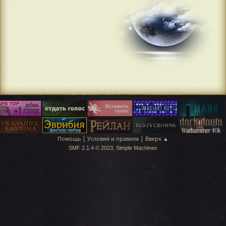
|
|
Помощь
Условия и правила
Вверх ▲
,
SMF 2.1.4 © 2023
Simple Machines