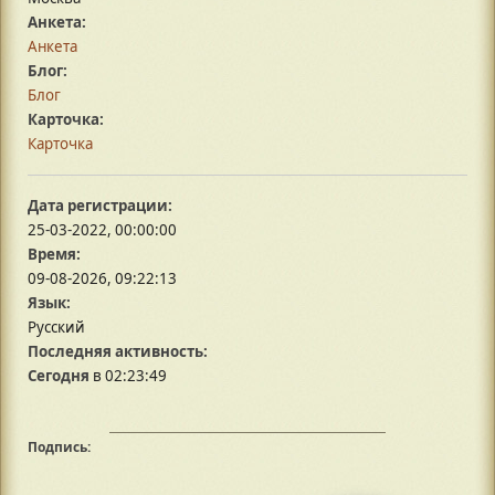
Анкета:
Анкета
Блог:
Блог
Карточка:
Карточка
Дата регистрации:
25-03-2022, 00:00:00
Время:
09-08-2026, 09:22:13
Язык:
Русский
Последняя активность:
Сегодня
в 02:23:49
Подпись: