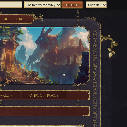
ЕГИСТРАЦИЯ
ХАРДОМ
ОПРОС ИГРОКОВ