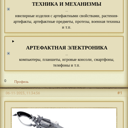
ТЕХНИКА И МЕХАНИЗМЫ
...
ювелирные изделия с артефактными свойствами, растения-
артефакты, артефактные предметы, протезы, военная техника
и т.п.
АРТЕФАКТНАЯ ЭЛЕКТРОНИКА
...
компьютеры, планшеты, игровые консоли, смартфоны,
телефоны и т.п.
0
Профиль
#1
06-11-2023, 11:34:56