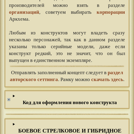
производителей можно взять в разделе
организаций
, советуем выбирать
корпорации
Аркхема.
⠀⠀
Любым из конструктов могут владеть сразу
несколько персонажей, так как в данном разделе
указаны только серийные модели, даже если
конструкт редкий, это не значит, что он был
выпущен в единственном экземпляре.
Отправлять заполненный концепт следует в
раздел
авторского сеттинга
. Рамку можно
скачать здесь
.
Код для оформления нового конструкта
БОЕВОЕ СТРЕЛКОВОЕ И ГИБРИДНОЕ