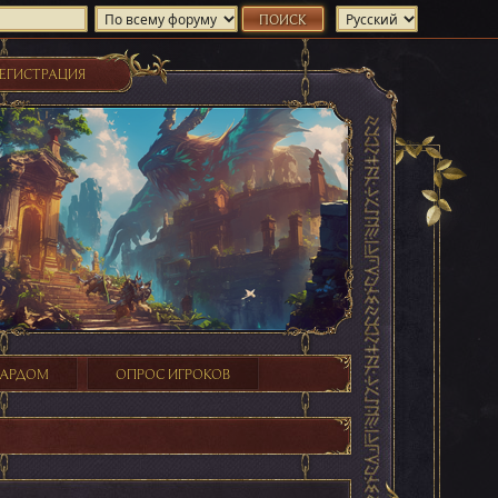
ЕГИСТРАЦИЯ
ХАРДОМ
ОПРОС ИГРОКОВ