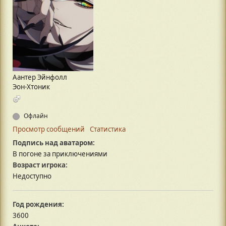
Аантер Эйнфолл
Эон-Хтоник
Офлайн
Просмотр сообщений
Статистика
Подпись над аватаром:
В погоне за приключениями
Возраст игрока:
Недоступно
Год рождения:
3600