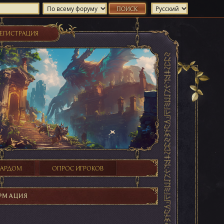
ЕГИСТРАЦИЯ
ХАРДОМ
ОПРОС ИГРОКОВ
РМАЦИЯ