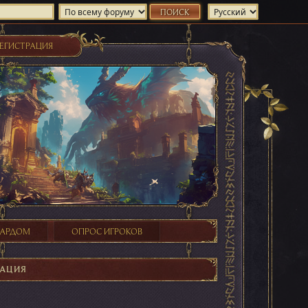
ЕГИСТРАЦИЯ
ХАРДОМ
ОПРОС ИГРОКОВ
АЦИЯ