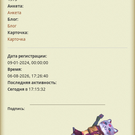
Анкета:
Анкета
Блог:
Блог
Карточка:
Карточка
Дата регистрации:
09-01-2024, 00:00:00
Время:
06-08-2026, 17:26:40
Последняя активность:
Сегодня
в 17:15:32
Подпись: