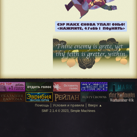
|
|
Помощь
Условия и правила
Вверх ▲
,
SMF 2.1.4 © 2023
Simple Machines