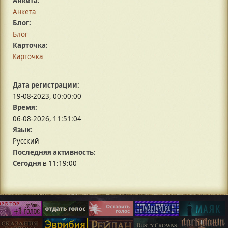
Анкета:
Анкета
Блог:
Блог
Карточка:
Карточка
Дата регистрации:
19-08-2023, 00:00:00
Время:
06-08-2026, 11:51:04
Язык:
Русский
Последняя активность:
Сегодня
в 11:19:00