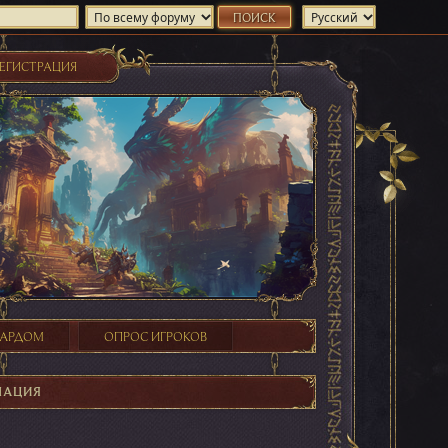
ЕГИСТРАЦИЯ
ХАРДОМ
ОПРОС ИГРОКОВ
МАЦИЯ