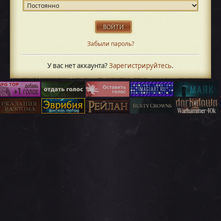
Забыли пароль?
У вас нет аккаунта?
Зарегистрируйтесь
.