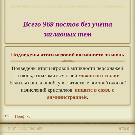
Всего 969 постов без учёта
заглавных тем
Подведены итоги игровой активности за июнь
Подведены итоги игровой активности персонажей
за июнь, ознакомиться с ней
можно по ссылке
.
Если вы нашли ошибку в статистике постов/голосов/
начислений кристаллов,
пишите в связь с
администрацией
.
+4
Профиль
#158
12-07-2025, 10:31:02