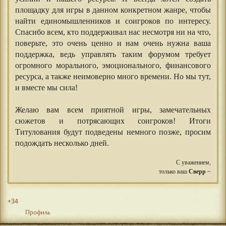
площадку для игры в данном конкретном жанре, чтобы
найти единомышленников и соигроков по интересу.
Спасибо всем, кто поддерживал нас несмотря ни на что,
поверьте, это очень ценно и нам очень нужна ваша
поддержка, ведь управлять таким форумом требует
огромного морального, эмоционального, финансового
ресурса, а также неимоверно много времени. Но мы тут,
и вместе мы сила!
Желаю вам всем приятной игры, замечательных
сюжетов и потрясающих соигроков! Итоги
Титулования будут подведены немного позже, просим
подождать несколько дней.
С уважением,
только ваш
Сверр
~
+34
Профиль