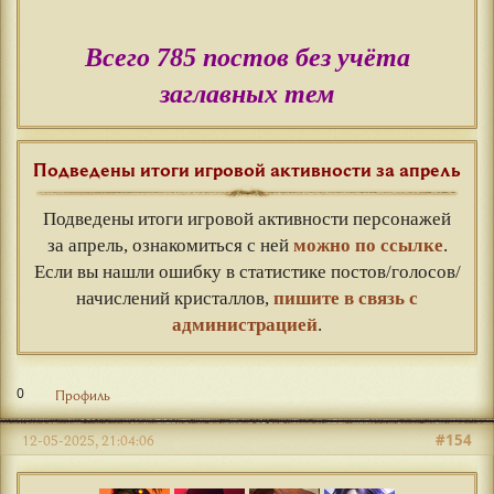
Всего 785 постов без учёта
заглавных тем
Подведены итоги игровой активности за апрель
Подведены итоги игровой активности персонажей
за апрель, ознакомиться с ней
можно по ссылке
.
Если вы нашли ошибку в статистике постов/голосов/
начислений кристаллов,
пишите в связь с
администрацией
.
0
Профиль
#154
12-05-2025, 21:04:06