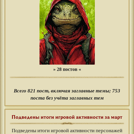
» 28 постов «
Всего 821 пост, включая заглавные темы; 753
поста без учёта заглавных тем
Подведены итоги игровой активности за март
Подведены итоги игровой активности персонажей