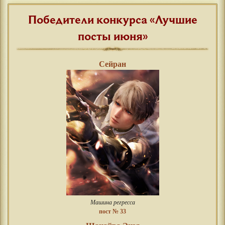
Победители конкурса «Лучшие
посты июня»
Сейран
Машина регресса
пост № 33