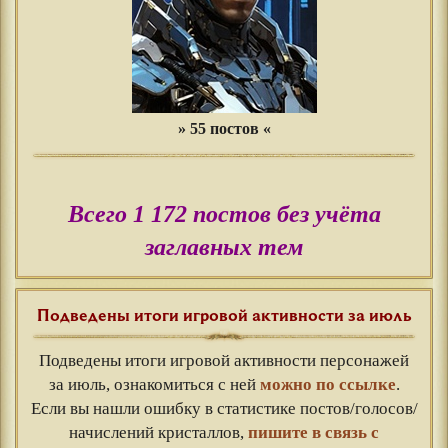
» 55 постов «
Всего 1 172 постов без учёта
заглавных тем
Подведены итоги игровой активности за июль
Подведены итоги игровой активности персонажей
за июль, ознакомиться с ней
можно по ссылке
.
Если вы нашли ошибку в статистике постов/голосов/
начислений кристаллов,
пишите в связь с