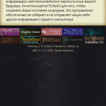
информацию: имя пользователя и пароль) в кэше вашего
браузера. Он используется ТОЛЬКО для того, чтобы
сохранить Ваше состояние на форуме. Это программное
обеспечение не собирает и не отправляет какую-либо
другую информацию с вашего компьютера.
|
|
Помощь
Условия и правила
Вверх ▲
,
SMF 2.1.4 © 2023
Simple Machines