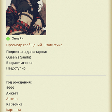
Онлайн
Просмотр сообщений
Статистика
Подпись над аватаром:
Queen's Gambit
Возраст игрока:
Недоступно
Год рождения:
4999
Анкета:
Анкета
Карточка:
Карточка