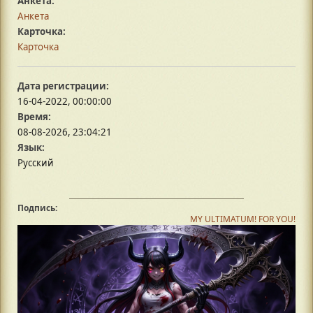
Анкета:
Анкета
Карточка:
Карточка
Дата регистрации:
16-04-2022, 00:00:00
Время:
08-08-2026, 23:04:21
Язык:
Русский
Подпись:
MY ULTIMATUM! FOR YOU!