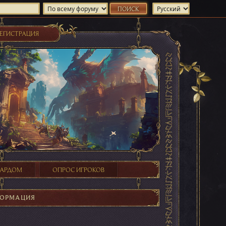
ЕГИСТРАЦИЯ
ХАРДОМ
ОПРОС ИГРОКОВ
ФОРМАЦИЯ