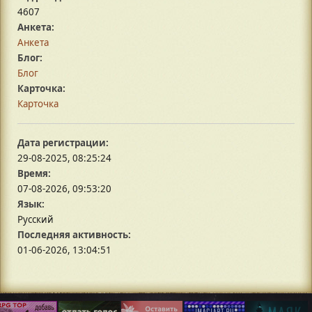
4607
Анкета:
Анкета
Блог:
Блог
Карточка:
Карточка
Дата регистрации:
29-08-2025, 08:25:24
Время:
07-08-2026, 09:53:20
Язык:
Русский
Последняя активность:
01-06-2026, 13:04:51