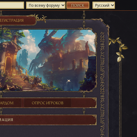
ЕГИСТРАЦИЯ
ХАРДОМ
ОПРОС ИГРОКОВ
МАЦИЯ