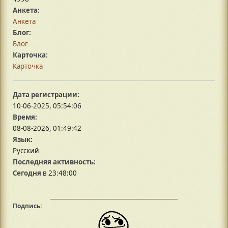
Анкета:
Анкета
Блог:
Блог
Карточка:
Карточка
Дата регистрации:
10-06-2025, 05:54:06
Время:
08-08-2026, 01:49:42
Язык:
Русский
Последняя активность:
Сегодня
в 23:48:00
Подпись: