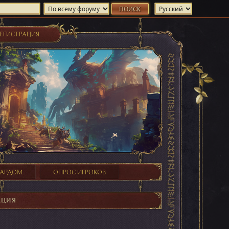
ЕГИСТРАЦИЯ
ХАРДОМ
ОПРОС ИГРОКОВ
АЦИЯ