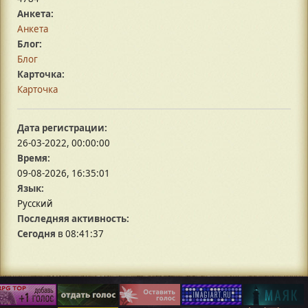
Анкета:
Анкета
Блог:
Блог
Карточка:
Карточка
Дата регистрации:
26-03-2022, 00:00:00
Время:
09-08-2026, 16:35:01
Язык:
Русский
Последняя активность:
Сегодня
в 08:41:37