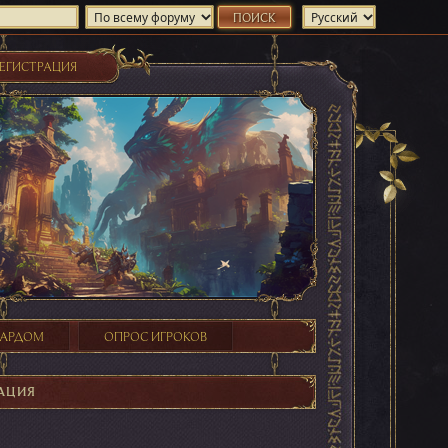
ЕГИСТРАЦИЯ
ХАРДОМ
ОПРОС ИГРОКОВ
АЦИЯ