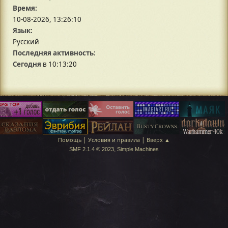
Время:
10-08-2026, 13:26:10
Язык:
Русский
Последняя активность:
Сегодня
в 10:13:20
|
|
Помощь
Условия и правила
Вверх ▲
,
SMF 2.1.4 © 2023
Simple Machines