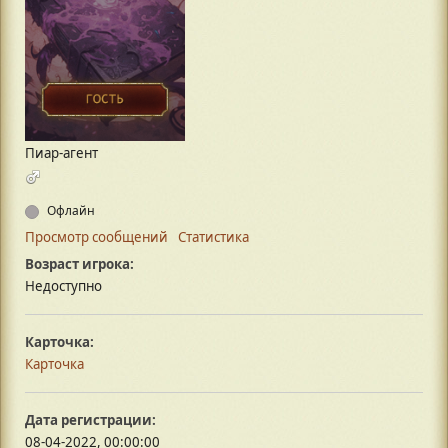
Пиар-агент
Офлайн
Просмотр сообщений
Статистика
Возраст игрока:
Недоступно
Карточка:
Карточка
Дата регистрации:
08-04-2022, 00:00:00