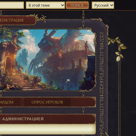
ЕГИСТРАЦИЯ
ХАРДОМ
ОПРОС ИГРОКОВ
С АДМИНИСТРАЦИЕЙ