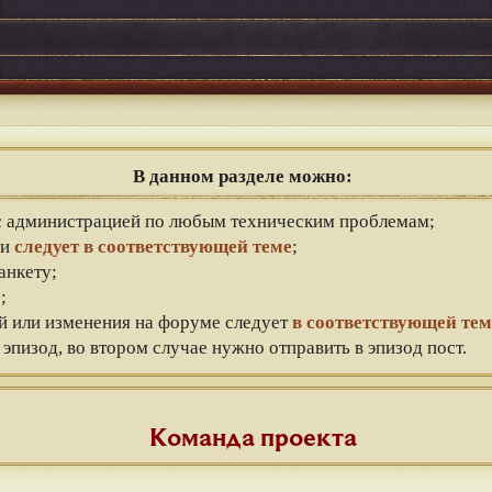
В данном разделе можно:
 с администрацией по любым техническим проблемам;
ии
следует в соответствующей теме
;
анкету;
;
ой или изменения на форуме следует
в соответствующей тем
эпизод, во втором случае нужно отправить в эпизод пост.
Команда проекта