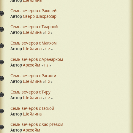
Автор
Шейлина
Семь вечеров с Ракшей
Автор
Сверр Шахрассар
Семь вечеров с Тиаррой
Автор
Шейлина
1
2
Семь вечеров с Макхом
Автор
Шейлина
1
2
Семь вечеров с Аранархом
Автор
Аркхейм
1
2
Семь вечеров с Расахти
Автор
Шейлина
1
2
Семь вечеров с Тиру
Автор
Шейлина
1
2
Семь вечеров с Таской
Автор
Шейлина
Семь вечеров с Хао'ртезом
Автор
Аркхейм