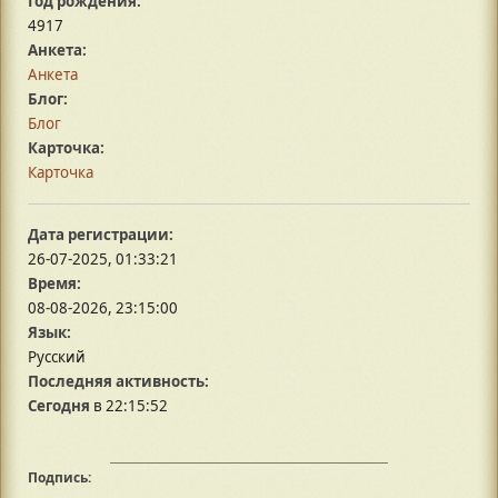
Год рождения:
4917
Анкета:
Анкета
Блог:
Блог
Карточка:
Карточка
Дата регистрации:
26-07-2025, 01:33:21
Время:
08-08-2026, 23:15:00
Язык:
Русский
Последняя активность:
Сегодня
в 22:15:52
Подпись: