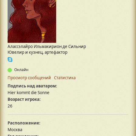
Алассэлайро Ильмакирион де Сильнир
Ювелир и кузнец, артефактор
Онлайн
Просмотр сообщений
Статистика
Подпись над аватаром:
Hier kommt die Sonne
Возраст игрока:
26
Расположение:
Москва