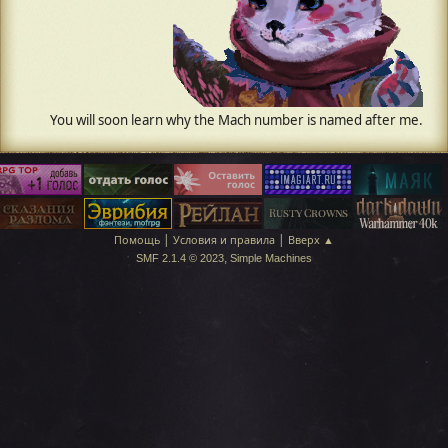
|
|
Помощь
Условия и правила
Вверх ▲
,
SMF 2.1.4 © 2023
Simple Machines