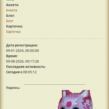
Анкета:
Анкета
Блог:
Блог
Карточка:
Карточка
Дата регистрации:
09-01-2024, 00:00:00
Время:
09-08-2026, 09:17:26
Последняя активность:
Сегодня
в 08:05:12
Подпись: