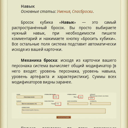
Навык
Основные статьи:
Умения
,
Спасброски
.
Бросок кубика «
Навык
» — это самый
распространённый бросок. Вы просто выбираете
нужный навык, при необходимости пишете
комментарий и нажимаете кнопку «Бросить кубики».
Все остальные поля система подставит автоматически
исходя из вашей карточки.
Механика броска
: исходя из карточки вашего
персонажа система вычисляет общий модификатор [в
него входят: уровень персонажа, уровень навыка,
уровень артефакта и характеристики]. Суммы всех
модификаторов видны заранее.