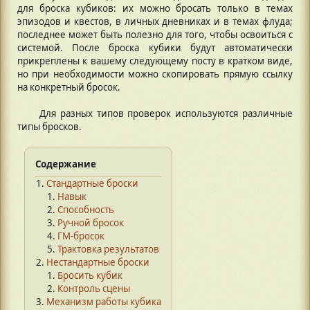
для броска кубиков: их можно бросать только в темах
эпизодов и квестов, в личных дневниках и в темах флуда;
последнее может быть полезно для того, чтобы освоиться с
системой. После броска кубики будут автоматически
прикреплены к вашему следующему посту в кратком виде,
но при необходимости можно скопировать прямую ссылку
на конкретный бросок.
Для разных типов проверок используются различные
типы бросков.
Содержание
Стандартные броски
Навык
Способность
Ручной бросок
ГМ-бросок
Трактовка результатов
Нестандартные броски
Бросить кубик
Контроль сцены
Механизм работы кубика