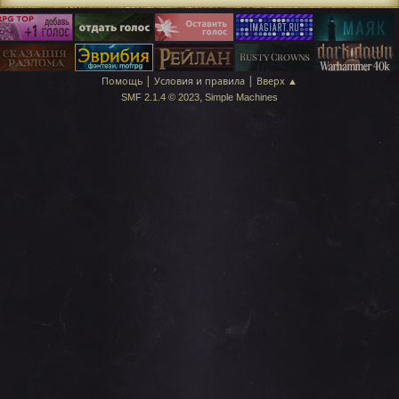
|
|
Помощь
Условия и правила
Вверх ▲
,
SMF 2.1.4 © 2023
Simple Machines