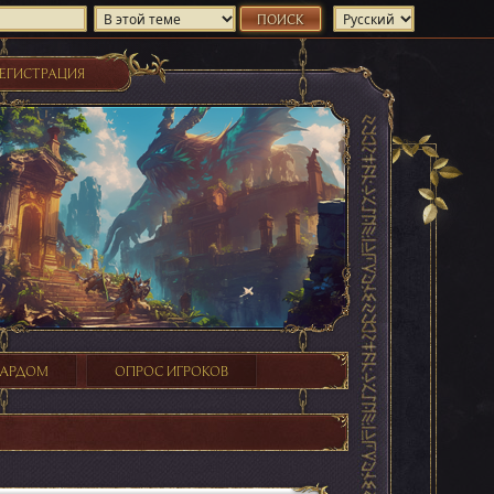
ЕГИСТРАЦИЯ
ХАРДОМ
ОПРОС ИГРОКОВ