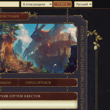
ЕГИСТРАЦИЯ
ХАРДОМ
ОПРОС ИГРОКОВ
РХИВ ОРГТЕМ КВЕСТОВ