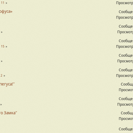
Просмотр
.
11
рфуса»
Сообще
Просмотр
Сообще
Просмотр
Сообще
Просмотр
.
15
Сообще
Просмотр
Сообще
Просмотр
12
пегуса!"
Сообщ
Просмот
Сообще
Просмотр
о Замка"
Сообщ
Просмот
Сообще