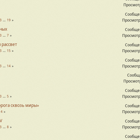
Просмотр
Сообще
Просмотр
3
...
19
дных
Сообще
Просмотр
3
...
7
 рассвет
Сообще
Просмотр
3
...
15
Сообще
Просмотр
3
...
14
Сообщ
Просмотр
Сообще
Просмотр
3
...
5
орога сквозь миры»
Сообще
Просмотр
14
IV
Сообще
Просмотр
3
...
8
Сообще