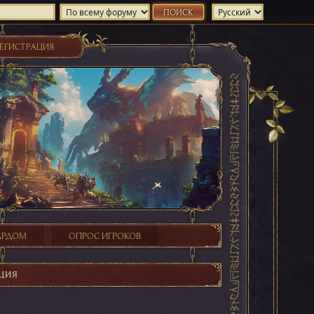
ЕГИСТРАЦИЯ
ХАРДОМ
ОПРОС ИГРОКОВ
ЦИЯ