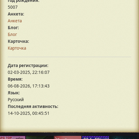
Год рождения:
5007
Анкета:
Анкета
Блог:
Блог
Карточка:
Карточка
Дата регистрации:
02-03-2025, 22:16:07
Время:
06-08-2026, 17:13:43
Язык:
Русский
Последняя активность:
14-10-2025, 00:45:51