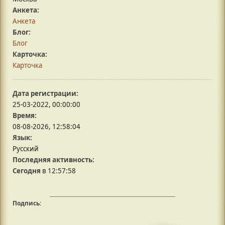
Анкета:
Анкета
Блог:
Блог
Карточка:
Карточка
Дата регистрации:
25-03-2022, 00:00:00
Время:
08-08-2026, 12:58:04
Язык:
Русский
Последняя активность:
Сегодня
в 12:57:58
Подпись: