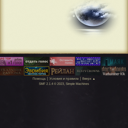
|
|
Помощь
Условия и правила
Вверх ▲
,
SMF 2.1.4 © 2023
Simple Machines