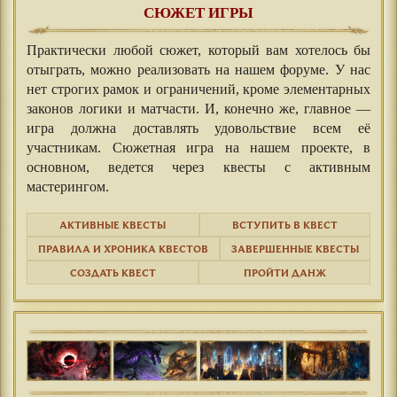
СЮЖЕТ ИГРЫ
Практически любой сюжет, который вам хотелось бы
отыграть, можно реализовать на нашем форуме. У нас
нет строгих рамок и ограничений, кроме элементарных
законов логики и матчасти. И, конечно же, главное —
игра должна доставлять удовольствие всем её
участникам. Сюжетная игра на нашем проекте, в
основном, ведется через квесты с активным
мастерингом.
АКТИВНЫЕ КВЕСТЫ
ВСТУПИТЬ В КВЕСТ
ПРАВИЛА И ХРОНИКА КВЕСТОВ
ЗАВЕРШЕННЫЕ КВЕСТЫ
СОЗДАТЬ КВЕСТ
ПРОЙТИ ДАНЖ