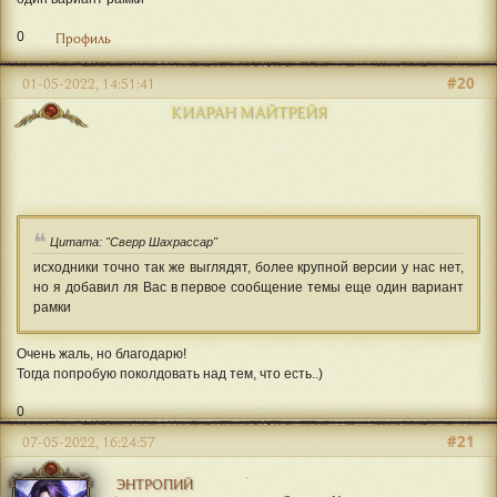
0
Профиль
#20
01-05-2022, 14:51:41
КИАРАН МАЙТРЕЙЯ
Цитата: "Сверр Шахрассар"
исходники точно так же выглядят, более крупной версии у нас нет,
но я добавил ля Вас в первое сообщение темы еще один вариант
рамки
Очень жаль, но благодарю!
Тогда попробую поколдовать над тем, что есть..)
0
#21
07-05-2022, 16:24:57
ЭНТРОПИЙ