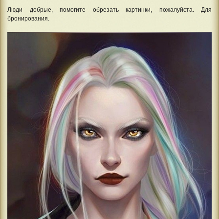
Люди добрые, помогите обрезать картинки, пожалуйста. Для
бронирования.