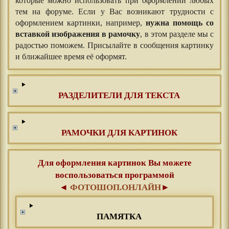
которые можно использовать при оформлении любых
тем на форуме. Если у Вас возникают трудности с
оформлением картинки, например,
нужна помощь со
вставкой изображения в рамочку
, в этом разделе мы с
радостью поможем. Присылайте в сообщения картинку
и ближайшее время её оформят.
РАЗДЕЛИТЕЛИ ДЛЯ ТЕКСТА
РАМОЧКИ ДЛЯ КАРТИНОК
Для оформления картинок Вы можете
воспользоваться программой
◄
ФОТОШОП.ОНЛАЙН
►
ПАМЯТКА