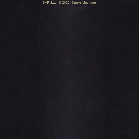
,
SMF 2.1.4 © 2023
Simple Machines